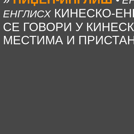
• Е
КИНЕСКО-ЕНГ
ЕНГЛИСХ
СЕ ГОВОРИ У КИНЕ
МЕСТИМА И ПРИСТА