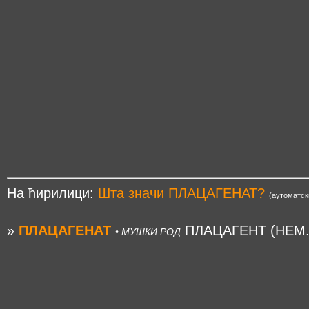
На ћирилици:
Шта значи ПЛАЦАГЕНАТ?
(аутоматск
»
ПЛАЦАГЕНАТ
ПЛАЦАГЕНТ (НЕМ.
• МУШКИ РОД