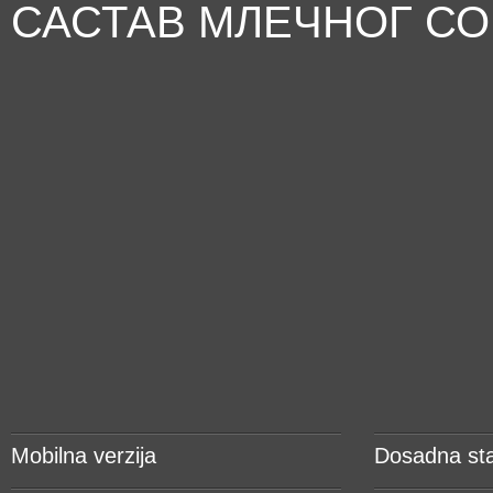
САСТАВ МЛЕЧНОГ СОК
Mobilna verzija
Dosadna sta